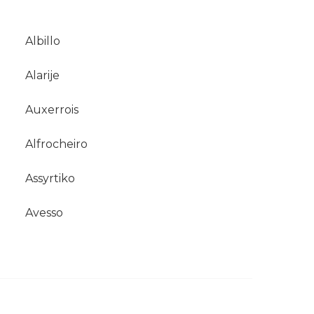
Albillo
Alarije
Auxerrois
Alfrocheiro
Assyrtiko
Avesso