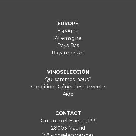
EUROPE
Espagne
Allemagne
Pays-Bas
Royaume Uni
VINOSELECCIÓN
Qui sommes-nous?
Conditions Générales de vente
Aide
CONTACT
Guzman el Bueno, 133
28003 Madrid
fr@vinoseleccion.com