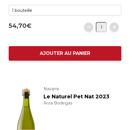
54,
70
€
AJOUTER AU PANIER
Navarra
Le Naturel Pet Nat 2023
Aroa Bodegas