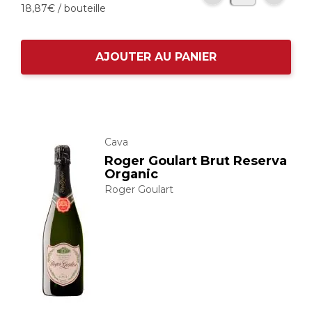
18,
87
€
/ bouteille
AJOUTER AU PANIER
Cava
Roger Goulart Brut Reserva
Organic
Roger Goulart