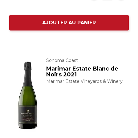
AJOUTER AU PANIER
Sonoma Coast
Marimar Estate Blanc de
Noirs 2021
Marimar Estate Vineyards & Winery