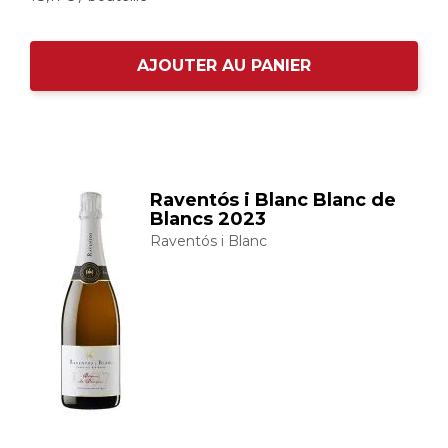
AJOUTER AU PANIER
Raventós i Blanc Blanc de
Blancs 2023
Raventós i Blanc