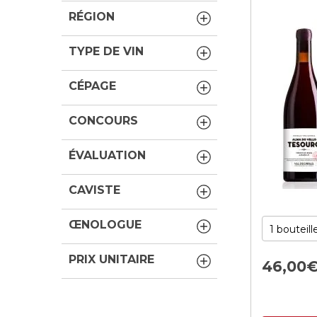
RÉGION
TYPE DE VIN
CÉPAGE
CONCOURS
ÉVALUATION
CAVISTE
ŒNOLOGUE
PRIX UNITAIRE
46,
00