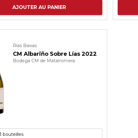
AJOUTER AU PANIER
Rías Baixas
CM Albariño Sobre Lías 2022
Bodega CM de Matarromera