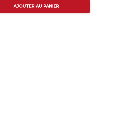
AJOUTER AU PANIER