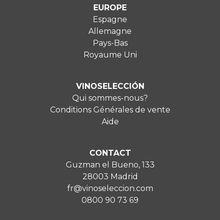
EUROPE
Espagne
Allemagne
Pays-Bas
Royaume Uni
VINOSELECCIÓN
Qui sommes-nous?
Conditions Générales de vente
Aide
CONTACT
Guzman el Bueno, 133
28003 Madrid
fr@vinoseleccion.com
0800 90 73 69