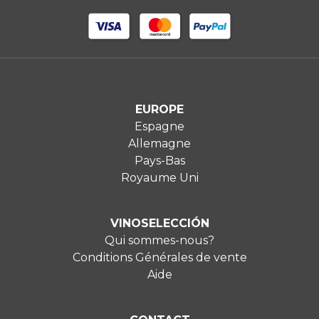
EUROPE
Espagne
Allemagne
Pays-Bas
Royaume Uni
VINOSELECCIÓN
Qui sommes-nous?
Conditions Générales de vente
Aide