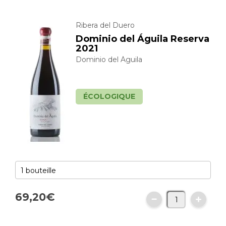
Ribera del Duero
Dominio del Águila Reserva
2021
Dominio del Águila
ÉCOLOGIQUE
69,
20
€