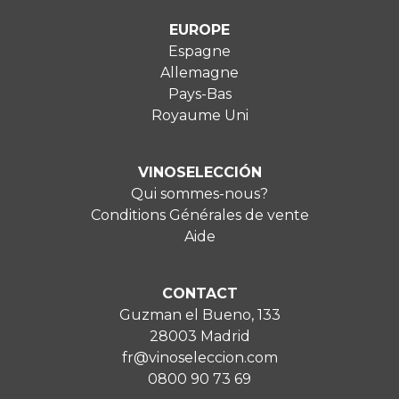
EUROPE
Espagne
Allemagne
Pays-Bas
Royaume Uni
VINOSELECCIÓN
Qui sommes-nous?
Conditions Générales de vente
Aide
CONTACT
Guzman el Bueno, 133
28003 Madrid
fr@vinoseleccion.com
0800 90 73 69