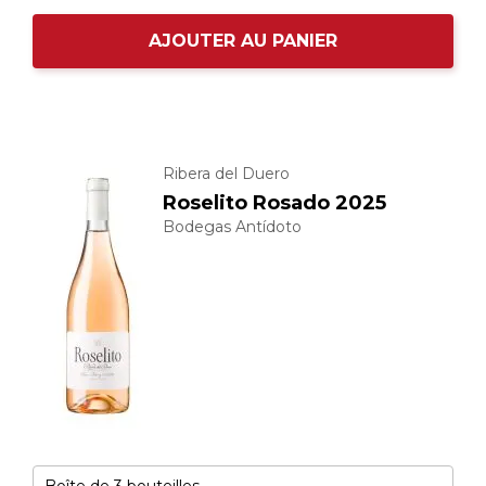
AJOUTER AU PANIER
Ribera del Duero
Roselito Rosado 2025
Bodegas Antídoto