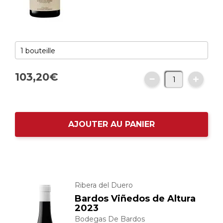
103,
20
€
AJOUTER AU PANIER
Ribera del Duero
Bardos Viñedos de Altura
2023
Bodegas De Bardos