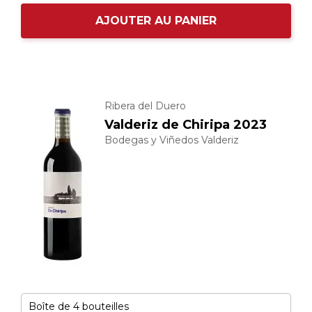
AJOUTER AU PANIER
Ribera del Duero
Valderiz de Chiripa 2023
Bodegas y Viñedos Valderiz