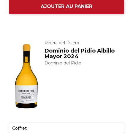
AJOUTER AU PANIER
Ribera del Duero
Dominio del Pidio Albillo
Mayor 2024
Dominio del Pidio