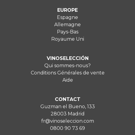
EUROPE
Espagne
Allemagne
Pays-Bas
Royaume Uni
VINOSELECCIÓN
Qui sommes-nous?
Conditions Générales de vente
Aide
CONTACT
Guzman el Bueno, 133
28003 Madrid
fr@vinoseleccion.com
0800 90 73 69