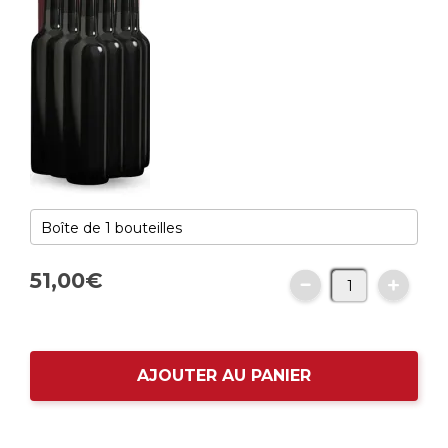
51,
00
€
AJOUTER AU PANIER