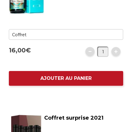
16,
00
€
AJOUTER AU PANIER
Coffret surprise 2021