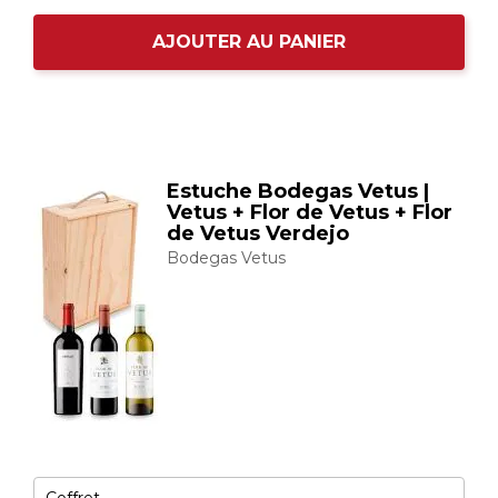
AJOUTER AU PANIER
Estuche Bodegas Vetus |
Vetus + Flor de Vetus + Flor
de Vetus Verdejo
Bodegas Vetus