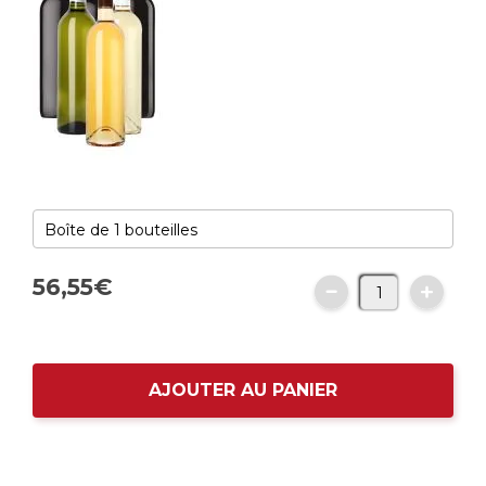
56,
55
€
AJOUTER AU PANIER