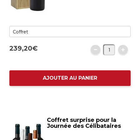
239,
20
€
AJOUTER AU PANIER
Coffret surprise pour la
Journée des Célibataires