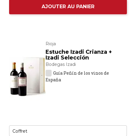
AJOUTER AU PANIER
Rioja
Estuche Izadi Crianza +
Izadi Selección
Bodegas Izadi
Guía Peñín de los vinos de
España