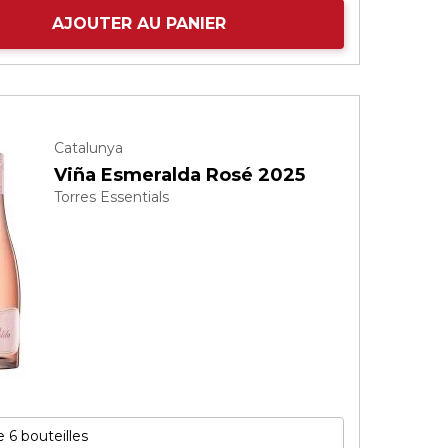
AJOUTER AU PANIER
Catalunya
Viña Esmeralda Rosé 2025
Torres Essentials