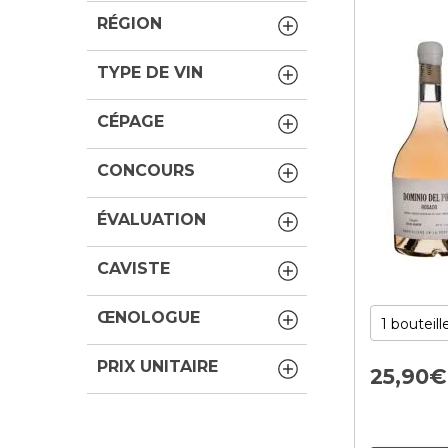
RÉGION
TYPE DE VIN
CÉPAGE
CONCOURS
ÉVALUATION
CAVISTE
ŒNOLOGUE
PRIX UNITAIRE
25,
90
€