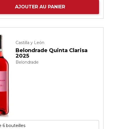
AJOUTER AU PANIER
Castilla y León
Belondrade Quinta Clarisa
2025
Belondrade