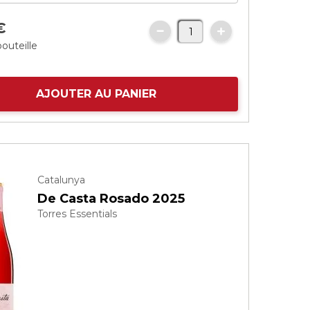
€
bouteille
AJOUTER AU PANIER
Catalunya
De Casta Rosado 2025
Torres Essentials