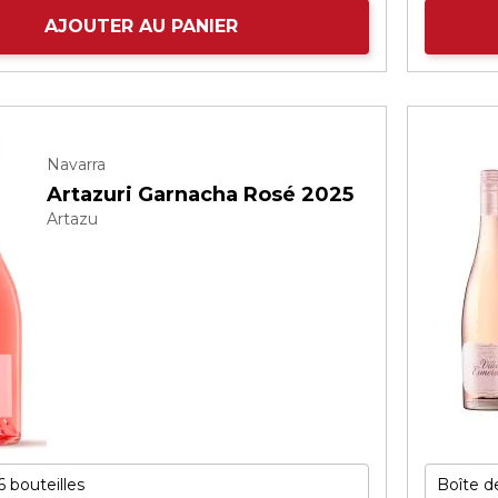
AJOUTER AU PANIER
Navarra
Artazuri Garnacha Rosé 2025
Artazu