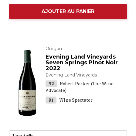
AJOUTER AU PANIER
Oregon
Evening Land Vineyards
Seven Springs Pinot Noir
2022
Evening Land Vineyards
92
Robert Parker (The Wine
Advocate)
91
Wine Spectator