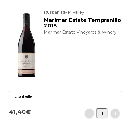
Russian River Valley
Marimar Estate Tempranillo
2018
Marimar Estate Vineyards & Winery
41,
40
€