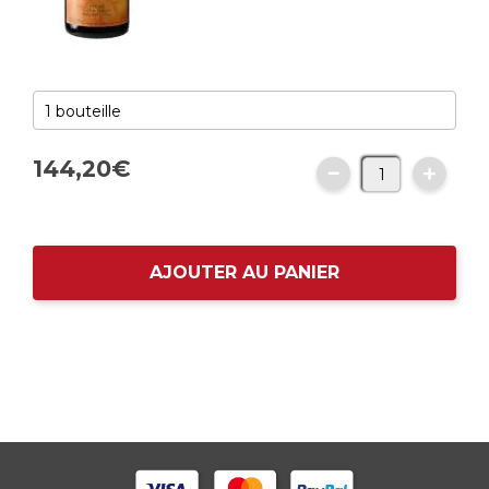
144,
20
€
AJOUTER AU PANIER