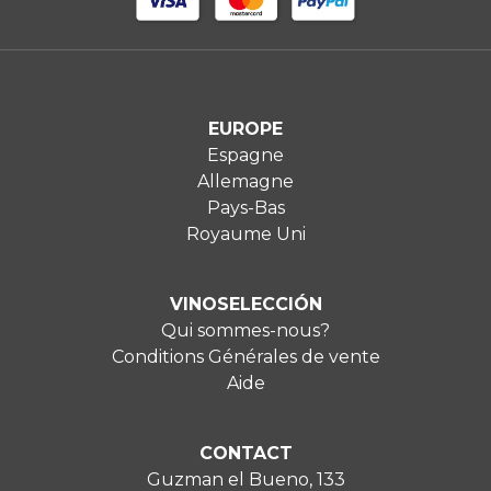
EUROPE
Espagne
Allemagne
Pays-Bas
Royaume Uni
VINOSELECCIÓN
Qui sommes-nous?
Conditions Générales de vente
Aide
CONTACT
Guzman el Bueno, 133