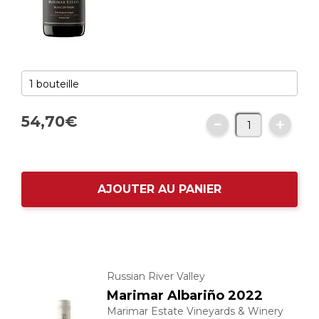
54,
70
€
AJOUTER AU PANIER
Russian River Valley
Marimar Albariño 2022
Marimar Estate Vineyards & Winery