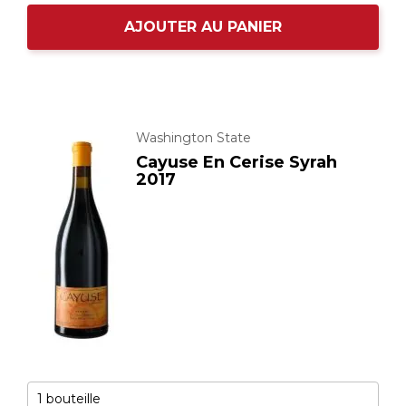
AJOUTER AU PANIER
Washington State
Cayuse En Cerise Syrah
2017