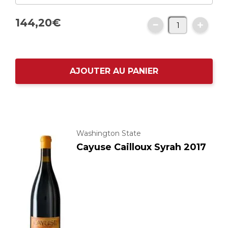
144,
20
€
AJOUTER AU PANIER
Washington State
Cayuse Cailloux Syrah 2017