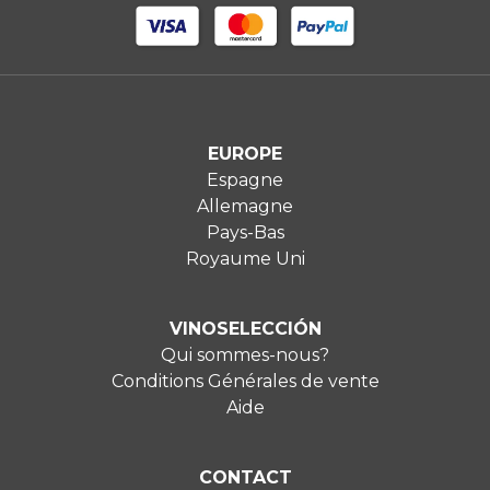
EUROPE
Espagne
Allemagne
Pays-Bas
Royaume Uni
VINOSELECCIÓN
Qui sommes-nous?
Conditions Générales de vente
Aide
CONTACT