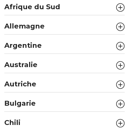
Afrique du Sud
Allemagne
Argentine
Australie
Autriche
Bulgarie
Chili