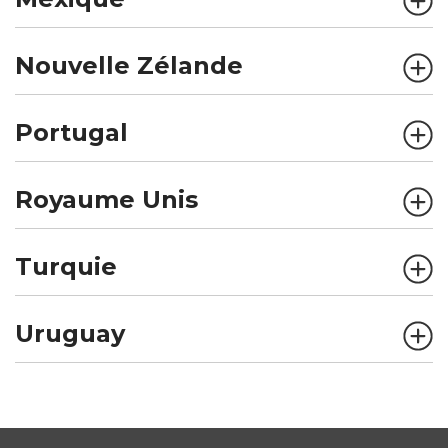
Nouvelle Zélande
Portugal
Royaume Unis
Turquie
Uruguay