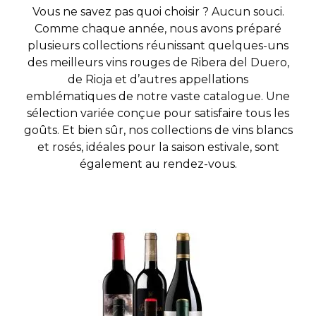
Vous ne savez pas quoi choisir ? Aucun souci.
Comme chaque année, nous avons préparé
plusieurs collections réunissant quelques-uns
des meilleurs vins rouges de Ribera del Duero,
de Rioja et d’autres appellations
emblématiques de notre vaste catalogue. Une
sélection variée conçue pour satisfaire tous les
goûts. Et bien sûr, nos collections de vins blancs
et rosés, idéales pour la saison estivale, sont
également au rendez-vous.