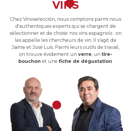
VINS
Chez Vinoselección, nous comptons parmi nous
d'authentiques experts qui se chargent de
sélectionner et de choisir nos vins espagnols : on
les appelle les chercheurs de vin. Il s’agit de
Jaime et José Luis. Parmi leurs outils de travail,
on trouve évidement un
verre
, un
tire-
bouchon
et une
fiche de dégustation
.