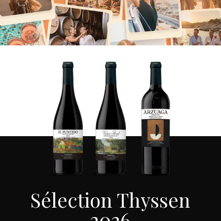
Sélection Thyssen
2026