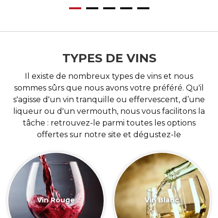
TYPES DE VINS
Il existe de nombreux types de vins et nous
sommes sûrs que nous avons votre préféré. Qu'il
s'agisse d'un vin tranquille ou effervescent, d’une
liqueur ou d'un vermouth, nous vous facilitons la
tâche : retrouvez-le parmi toutes les options
offertes sur notre site et dégustez-le
Vin Rouge
Vin Blanc