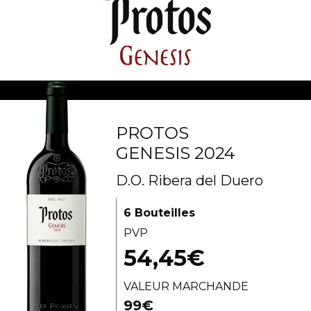
PROTOS
GENESIS 2024
D.O. Ribera del Duero
6 Bouteilles
PVP
54,45€
VALEUR MARCHANDE
99€