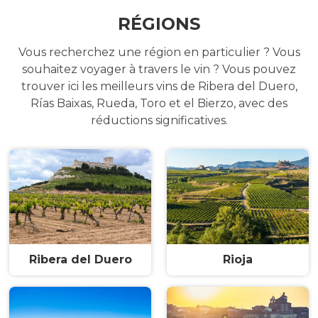
RÉGIONS
Vous recherchez une région en particulier ? Vous
souhaitez voyager à travers le vin ? Vous pouvez
trouver ici les meilleurs vins de Ribera del Duero,
Rías Baixas, Rueda, Toro et el Bierzo, avec des
réductions significatives.
Ribera del Duero
Rioja