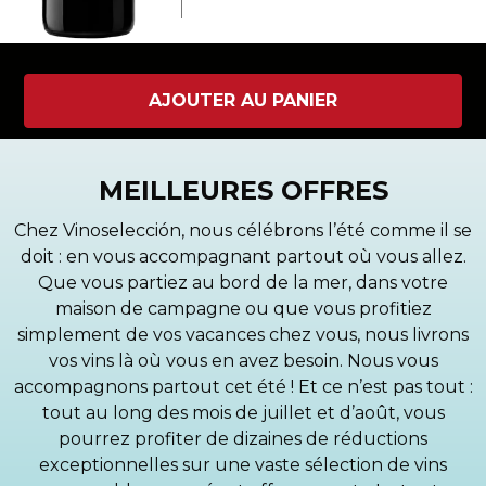
AJOUTER AU PANIER
MEILLEURES OFFRES
Chez Vinoselección, nous célébrons l’été comme il se
doit : en vous accompagnant partout où vous allez.
Que vous partiez au bord de la mer, dans votre
maison de campagne ou que vous profitiez
simplement de vos vacances chez vous, nous livrons
vos vins là où vous en avez besoin. Nous vous
accompagnons partout cet été ! Et ce n’est pas tout :
tout au long des mois de juillet et d’août, vous
pourrez profiter de dizaines de réductions
exceptionnelles sur une vaste sélection de vins