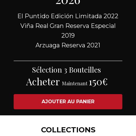
El Puntido Edición Limitada 2022
Viña Real Gran Reserva Especial
2019
Arzuaga Reserva 2021
Sélection 3 Bouteilles
Acheter
150€
Maintenant
AJOUTER AU PANIER
COLLECTIONS