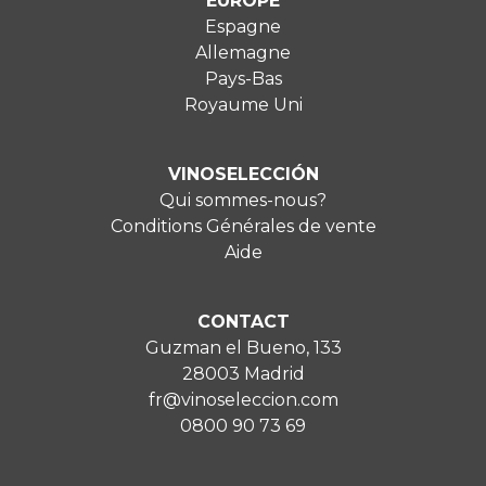
EUROPE
Espagne
Allemagne
Pays-Bas
Royaume Uni
VINOSELECCIÓN
Qui sommes-nous?
Conditions Générales de vente
Aide
CONTACT
Guzman el Bueno, 133
28003 Madrid
fr@vinoseleccion.com
0800 90 73 69