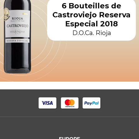
6 Bouteilles de
Castroviejo Reserva
Especial 2018
D.O.Ca. Rioja