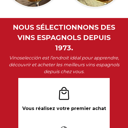
NOUS SÉLECTIONNONS DES
VINS ESPAGNOLS DEPUIS
1973.
Vinoselección est l’endroit idéal pour apprendre,
découvrir et acheter les meilleurs vins espagnols
depuis chez vous.
Vous réalisez votre premier achat