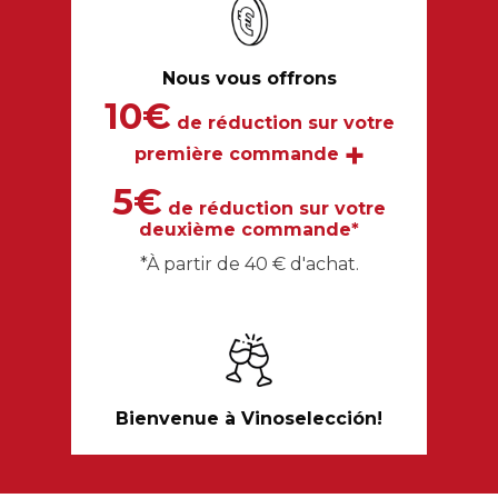
Nous vous offrons
10€
de réduction sur votre
+
première commande
5€
de réduction sur votre
deuxième commande*
*À partir de 40 € d'achat.
Bienvenue à Vinoselección!