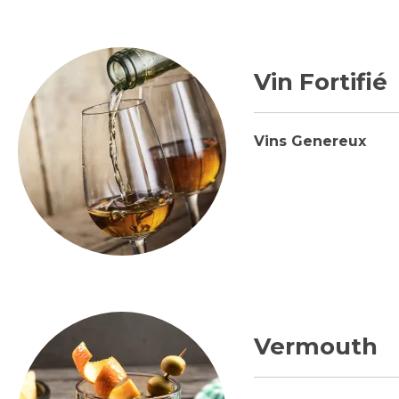
Vin Fortifié
Vins Genereux
Vermouth