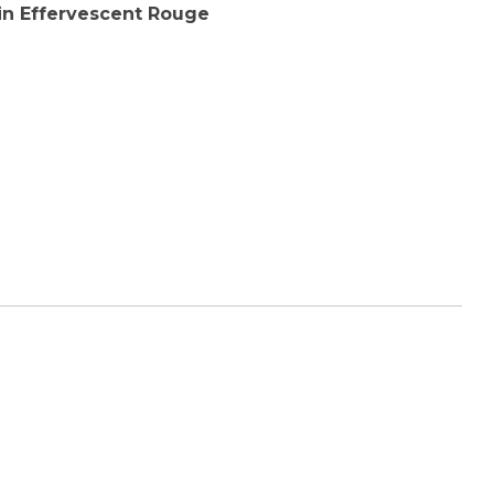
in Effervescent Rouge