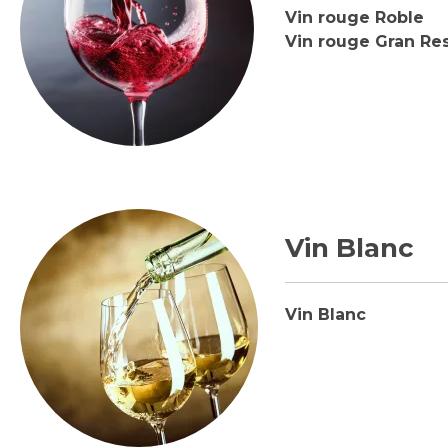
Vin rouge Roble
Vin rouge Gran Re
Vin Blanc
Vin Blanc