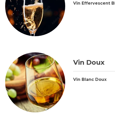
Vin Effervescent B
Vin Doux
Vin Blanc Doux