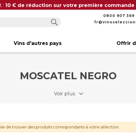
t :
10 € de réduction sur votre première commande
0800 907 369
fr@vinoseleccio
Rechercher
Rechercher
Vins d'autres pays
Offrir 
MOSCATEL NEGRO
Voir plus
le de trouver des produits correspondants à votre sélection.