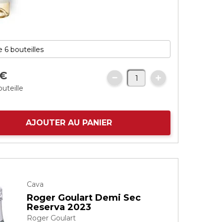
€
outeille
AJOUTER AU PANIER
Cava
Roger Goulart Demi Sec
Reserva 2023
Roger Goulart