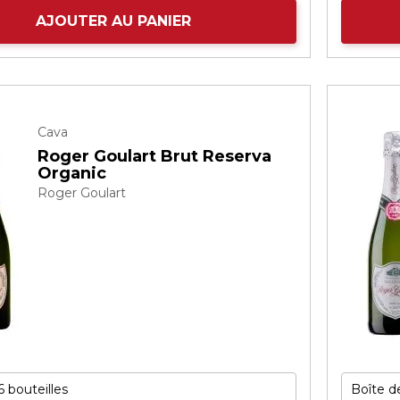
AJOUTER AU PANIER
Cava
Roger Goulart Brut Reserva
Organic
Roger Goulart