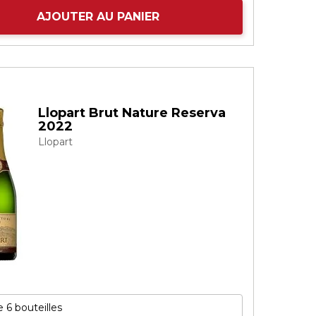
AJOUTER AU PANIER
Llopart Brut Nature Reserva
2022
Llopart