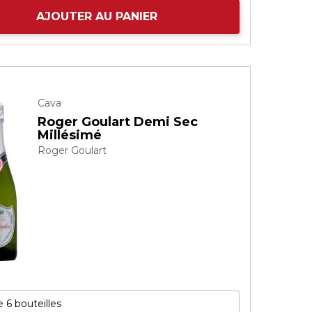
AJOUTER AU PANIER
Cava
Roger Goulart Demi Sec
Millésimé
Roger Goulart