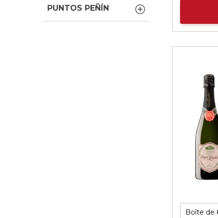
PUNTOS PEÑÍN