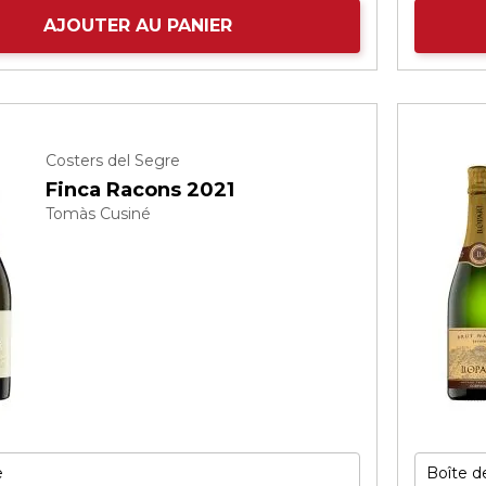
AJOUTER AU PANIER
Costers del Segre
Finca Racons 2021
Tomàs Cusiné