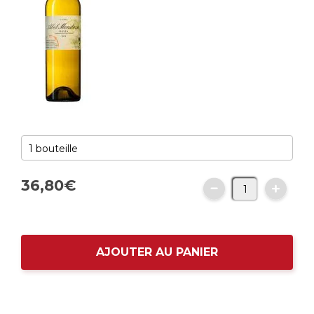
36,
80
€
AJOUTER AU PANIER