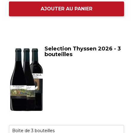
AJOUTER AU PANIER
Selection Thyssen 2026 - 3
bouteilles