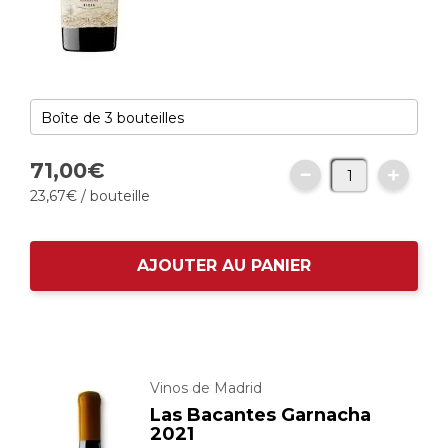
71,
00
€
23,
67
€
/ bouteille
AJOUTER AU PANIER
Vinos de Madrid
Las Bacantes Garnacha
2021