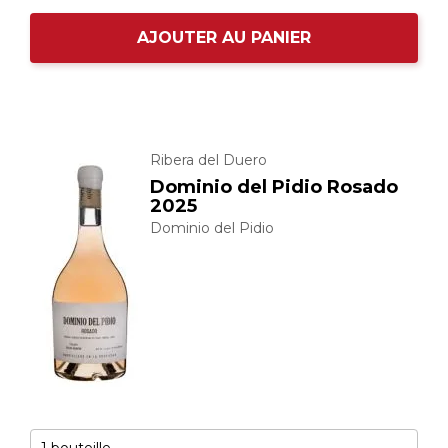
AJOUTER AU PANIER
Ribera del Duero
Dominio del Pidio Rosado
2025
Dominio del Pidio