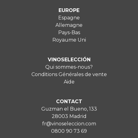
EUROPE
Espagne
Allemagne
Pays-Bas
Royaume Uni
VINOSELECCIÓN
Qui sommes-nous?
Conditions Générales de vente
Aide
CONTACT
Guzman el Bueno, 133
28003 Madrid
fr@vinoseleccion.com
0800 90 73 69