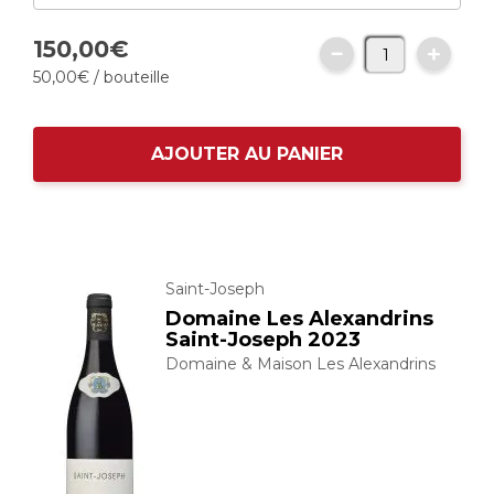
150,
00
€
50,
00
€
/ bouteille
AJOUTER AU PANIER
Saint-Joseph
Domaine Les Alexandrins
Saint-Joseph 2023
Domaine & Maison Les Alexandrins