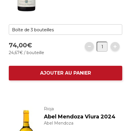
74,
00
€
24,
67
€
/ bouteille
AJOUTER AU PANIER
Rioja
Abel Mendoza Viura 2024
Abel Mendoza