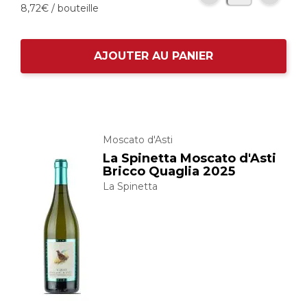
8,
72
€
/ bouteille
AJOUTER AU PANIER
Moscato d'Asti
La Spinetta Moscato d'Asti
Bricco Quaglia 2025
La Spinetta