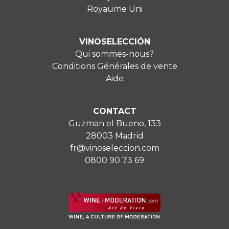
Royaume Uni
VINOSELECCIÓN
Qui sommes-nous?
Conditions Générales de vente
Aide
CONTACT
Guzman el Bueno, 133
28003 Madrid
fr@vinoseleccion.com
0800 90 73 69