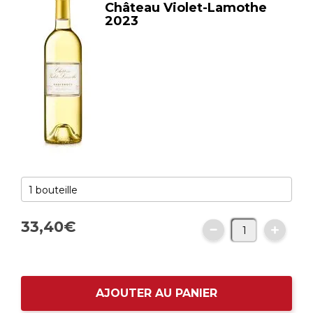
Château Violet-Lamothe
2023
33,
40
€
AJOUTER AU PANIER