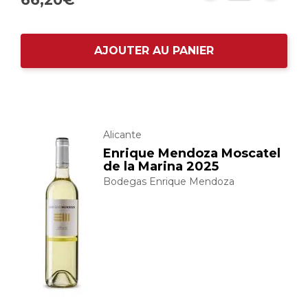
AJOUTER AU PANIER
Alicante
Enrique Mendoza Moscatel
de la Marina 2025
Bodegas Enrique Mendoza