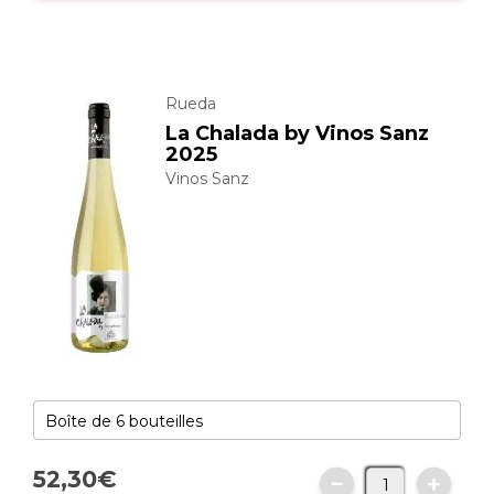
Rueda
La Chalada by Vinos Sanz
2025
Vinos Sanz
52,
30
€