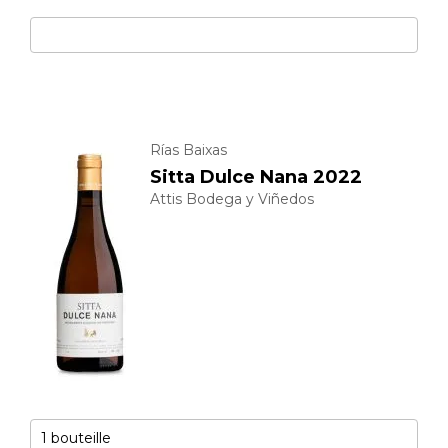
Rías Baixas
Sitta Dulce Nana 2022
Attis Bodega y Viñedos