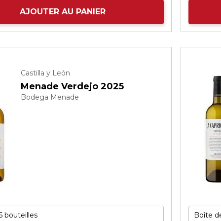
AJOUTER AU PANIER
Castilla y León
Menade Verdejo 2025
Bodega Menade