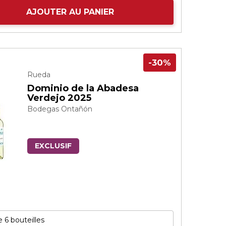
AJOUTER AU PANIER
-30%
Rueda
Dominio de la Abadesa
Verdejo 2025
Bodegas Ontañón
EXCLUSIF