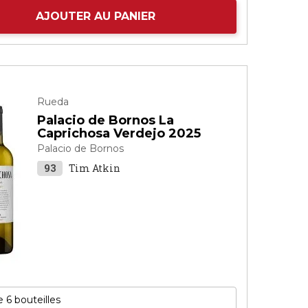
AJOUTER AU PANIER
Rueda
Palacio de Bornos La
Caprichosa Verdejo 2025
Palacio de Bornos
93
Tim Atkin