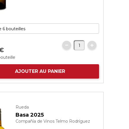
€
bouteille
AJOUTER AU PANIER
Rueda
Basa 2025
Compañía de Vinos Telmo Rodríguez