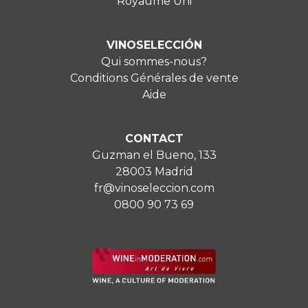
Royaume Uni
VINOSELECCIÓN
Qui sommes-nous?
Conditions Générales de vente
Aide
CONTACT
Guzman el Bueno, 133
28003 Madrid
fr@vinoseleccion.com
0800 90 73 69