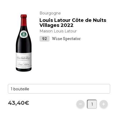
Bourgogne
Louis Latour Côte de Nuits
Villages 2022
Maison Louis Latour
92
Wine Spectator
43,
40
€