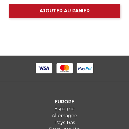
AJOUTER AU PANIER
EUROPE
Espagne
Allemagne
Pays-Bas