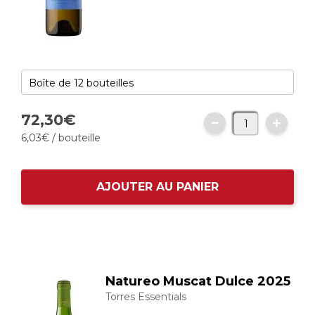
72,
30
€
6,
03
€
/ bouteille
AJOUTER AU PANIER
Natureo Muscat Dulce 2025
Torres Essentials