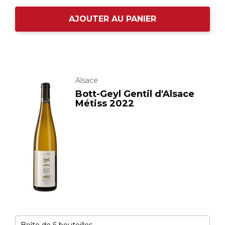
AJOUTER AU PANIER
Alsace
Bott-Geyl Gentil d'Alsace
Métiss 2022