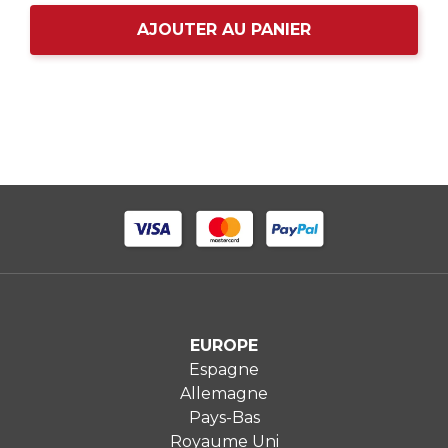
AJOUTER AU PANIER
EUROPE
Espagne
Allemagne
Pays-Bas
Royaume Uni