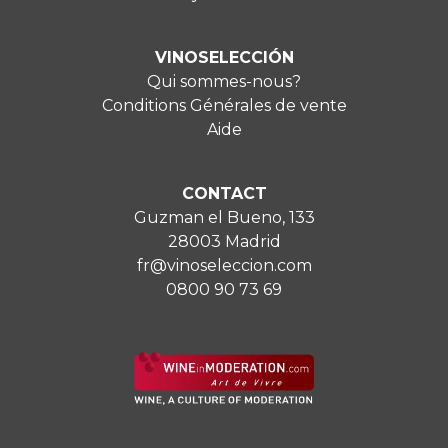
VINOSELECCIÓN
Qui sommes-nous?
Conditions Générales de vente
Aide
CONTACT
Guzman el Bueno, 133
28003 Madrid
fr@vinoseleccion.com
0800 90 73 69