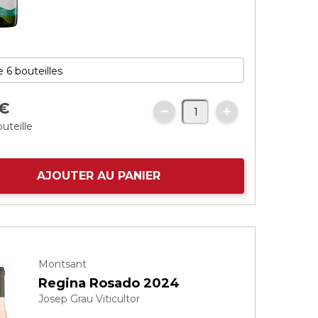
€
uteille
AJOUTER AU PANIER
Montsant
Regina Rosado 2024
Josep Grau Viticultor