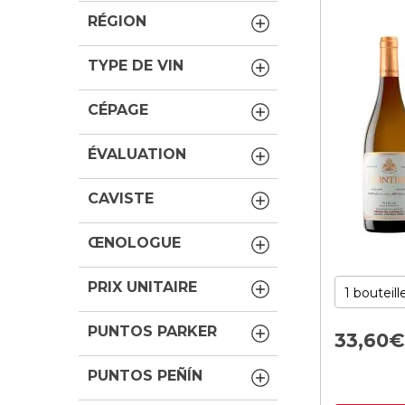
RÉGION
TYPE DE VIN
CÉPAGE
ÉVALUATION
CAVISTE
ŒNOLOGUE
PRIX UNITAIRE
PUNTOS PARKER
33,
60
PUNTOS PEÑÍN