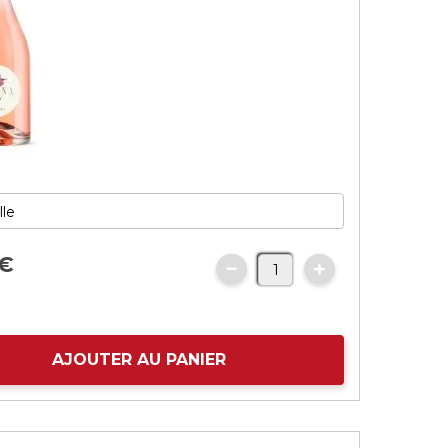
€
AJOUTER AU PANIER