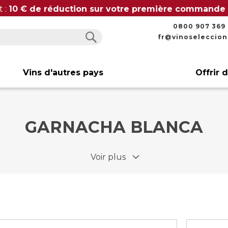
t :
10 € de réduction sur votre première commande
0800 907 369
fr@vinoseleccio
Rechercher
Rechercher
Vins d'autres pays
Offrir 
GARNACHA BLANCA
Voir plus