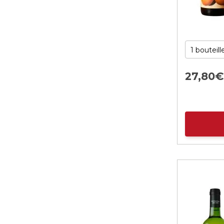
27,
80