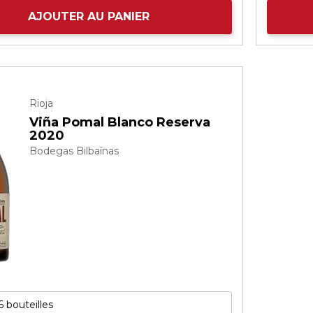
AJOUTER AU PANIER
Rioja
Viña Pomal Blanco Reserva
2020
Bodegas Bilbaínas