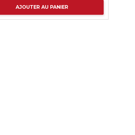
AJOUTER AU PANIER