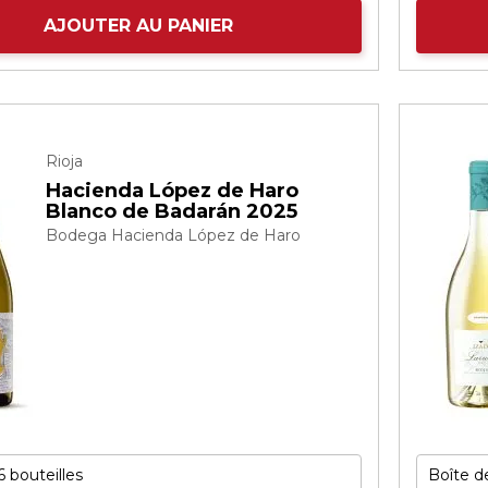
AJOUTER AU PANIER
Rioja
Hacienda López de Haro
Blanco de Badarán 2025
Bodega Hacienda López de Haro