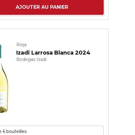
AJOUTER AU PANIER
Rioja
Izadi Larrosa Blanca 2024
Bodegas Izadi