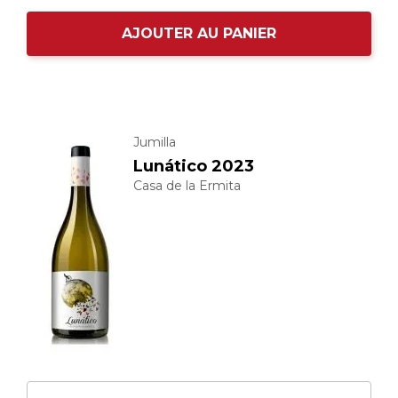
AJOUTER AU PANIER
Jumilla
Lunático 2023
Casa de la Ermita