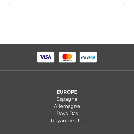
EUROPE
Espagne
Allemagne
Pays-Bas
Royaume Uni