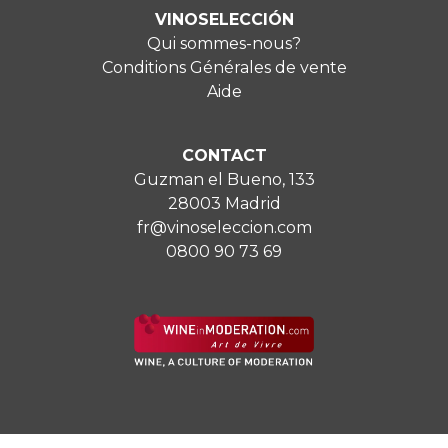
VINOSELECCIÓN
Qui sommes-nous?
Conditions Générales de vente
Aide
CONTACT
Guzman el Bueno, 133
28003 Madrid
fr@vinoseleccion.com
0800 90 73 69