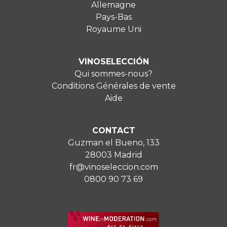
Allemagne
Pays-Bas
Royaume Uni
VINOSELECCIÓN
Qui sommes-nous?
Conditions Générales de vente
Aide
CONTACT
Guzman el Bueno, 133
28003 Madrid
fr@vinoseleccion.com
0800 90 73 69