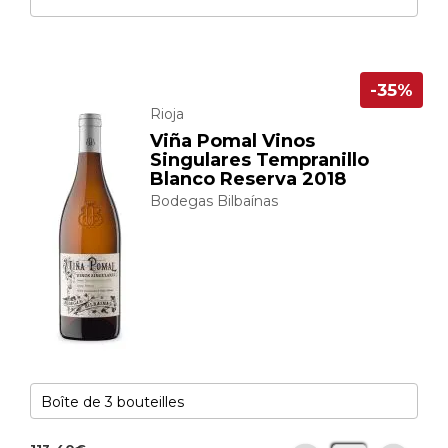
-35%
Rioja
Viña Pomal Vinos
Singulares Tempranillo
Blanco Reserva 2018
Bodegas Bilbaínas