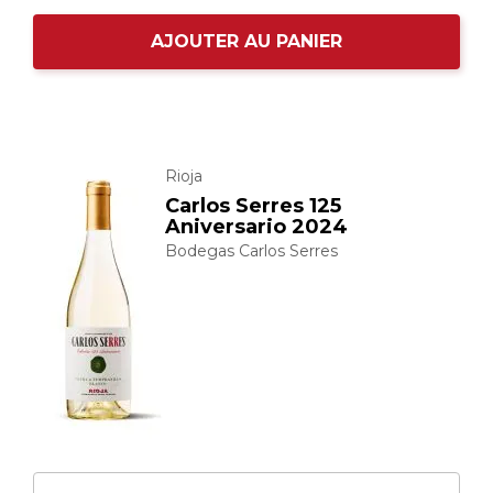
AJOUTER AU PANIER
Rioja
Carlos Serres 125
Aniversario 2024
Bodegas Carlos Serres