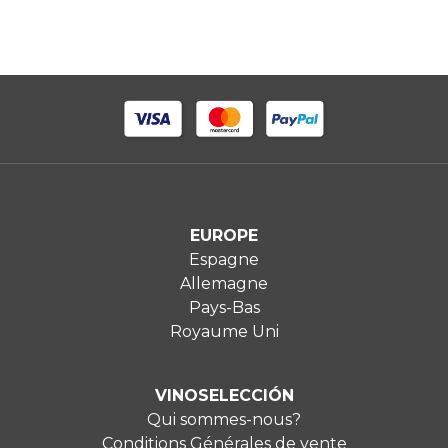
EUROPE
Espagne
Allemagne
Pays-Bas
Royaume Uni
VINOSELECCIÓN
Qui sommes-nous?
Conditions Générales de vente