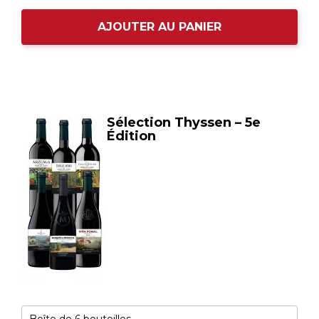
AJOUTER AU PANIER
Sélection Thyssen – 5e
Édition