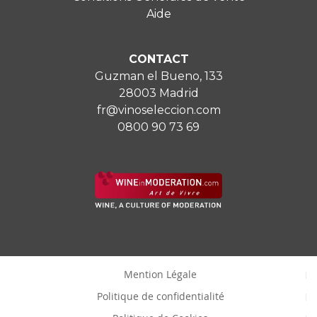
Aide
CONTACT
Guzman el Bueno, 133
28003 Madrid
fr@vinoseleccion.com
0800 90 73 69
Mention Légale
Politique de confidentialité