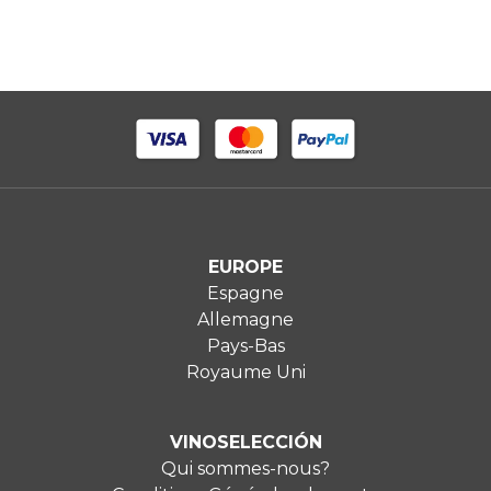
EUROPE
Espagne
Allemagne
Pays-Bas
Royaume Uni
VINOSELECCIÓN
Qui sommes-nous?