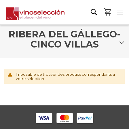
Mon pa
RIBERA DEL GÁLLEGO-
CINCO VILLAS
Impossible de trouver des produits correspondants à
votre sélection.