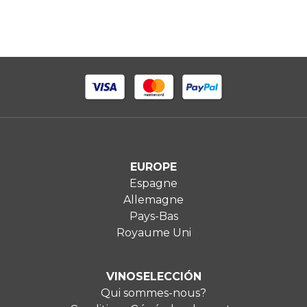
EUROPE
Espagne
Allemagne
Pays-Bas
Royaume Uni
VINOSELECCIÓN
Qui sommes-nous?