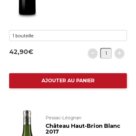
42,
90
€
AJOUTER AU PANIER
Pessac-Léognan
Château Haut-Brion Blanc
2017