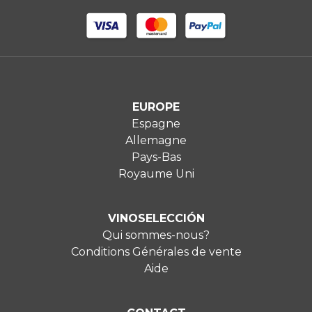
EUROPE
Espagne
Allemagne
Pays-Bas
Royaume Uni
VINOSELECCIÓN
Qui sommes-nous?
Conditions Générales de vente
Aide