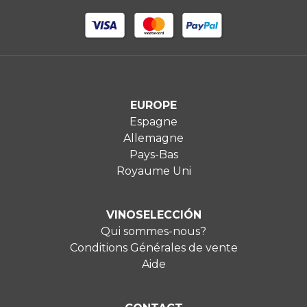
EUROPE
Espagne
Allemagne
Pays-Bas
Royaume Uni
VINOSELECCIÓN
Qui sommes-nous?
Conditions Générales de vente
Aide