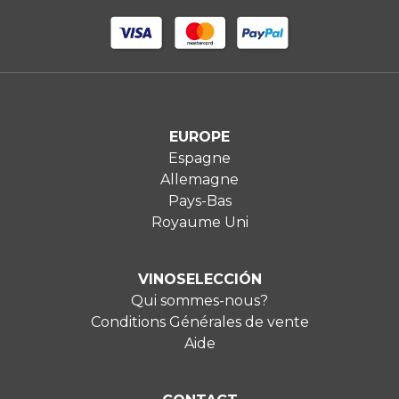
EUROPE
Espagne
Allemagne
Pays-Bas
Royaume Uni
VINOSELECCIÓN
Qui sommes-nous?
Conditions Générales de vente
Aide