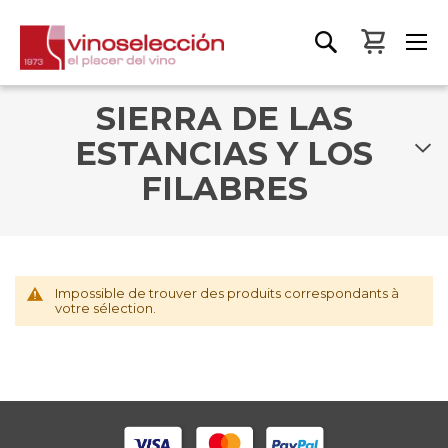
Mon pa
SIERRA DE LAS
ESTANCIAS Y LOS
FILABRES
Impossible de trouver des produits correspondants à
votre sélection.