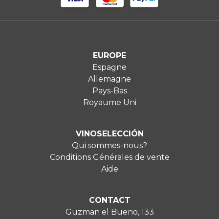
EUROPE
Espagne
Allemagne
Pays-Bas
Royaume Uni
VINOSELECCIÓN
Qui sommes-nous?
Conditions Générales de vente
Aide
CONTACT
Guzman el Bueno, 133