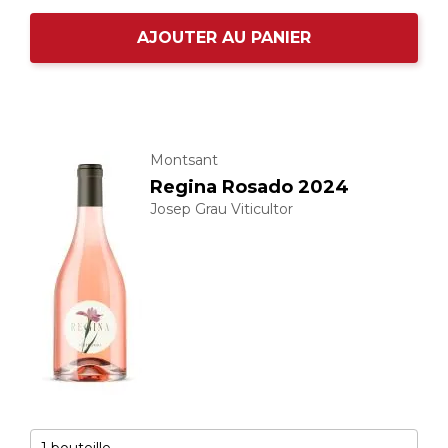
AJOUTER AU PANIER
Montsant
Regina Rosado 2024
Josep Grau Viticultor