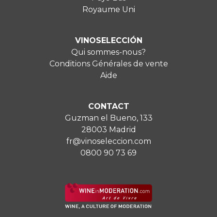
Royaume Uni
VINOSELECCIÓN
Qui sommes-nous?
Conditions Générales de vente
Aide
CONTACT
Guzman el Bueno, 133
28003 Madrid
fr@vinoseleccion.com
0800 90 73 69