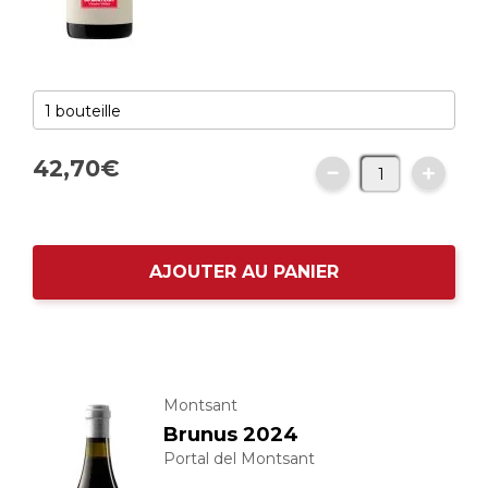
42,
70
€
AJOUTER AU PANIER
Montsant
Brunus 2024
Portal del Montsant