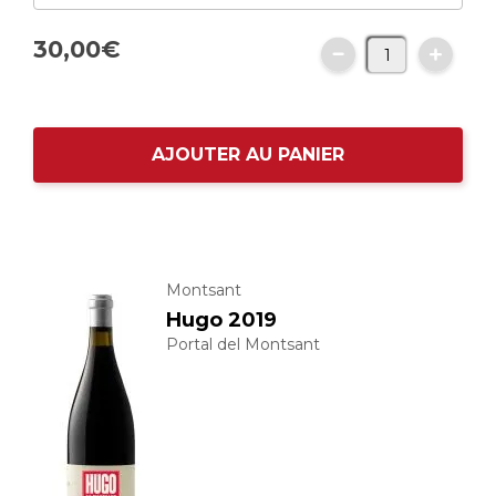
30,
00
€
AJOUTER AU PANIER
Montsant
Hugo 2019
Portal del Montsant