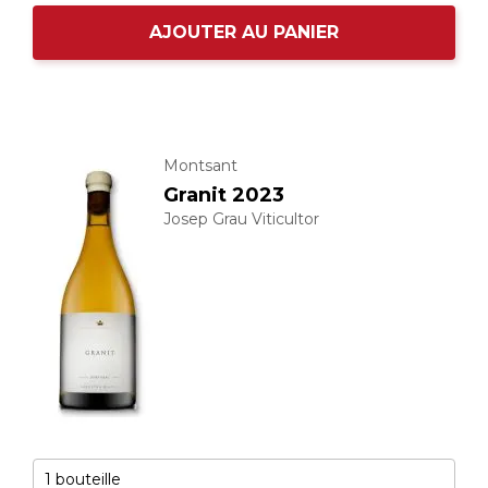
AJOUTER AU PANIER
Montsant
Granit 2023
Josep Grau Viticultor