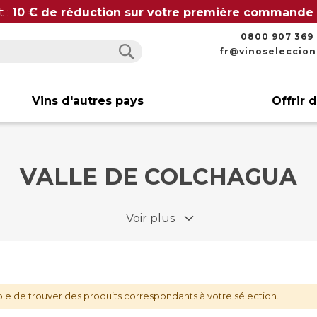
t :
10 € de réduction sur votre première commande
0800 907 369
fr@vinoseleccio
Rechercher
Rechercher
Vins d'autres pays
Offrir 
VALLE DE COLCHAGUA
Voir plus
le de trouver des produits correspondants à votre sélection.