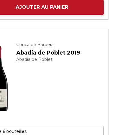
AJOUTER AU PANIER
Conca de Barberà
Abadía de Poblet 2019
Abadía de Poblet