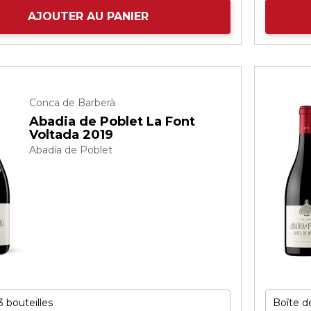
AJOUTER AU PANIER
Conca de Barberà
Abadia de Poblet La Font
Voltada 2019
Abadía de Poblet