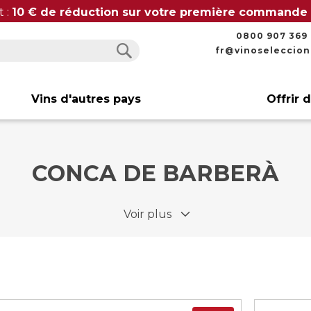
t :
10 € de réduction sur votre première commande
0800 907 369
fr@vinoseleccio
Rechercher
Rechercher
Vins d'autres pays
Offrir 
CONCA DE BARBERÀ
Voir plus