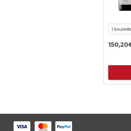
150,
20