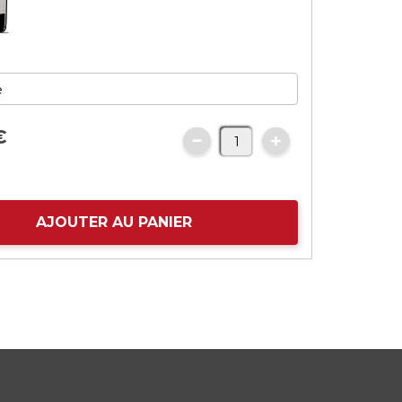
€
AJOUTER AU PANIER