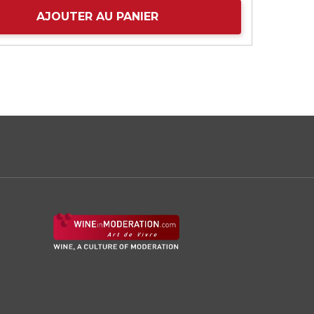
AJOUTER AU PANIER