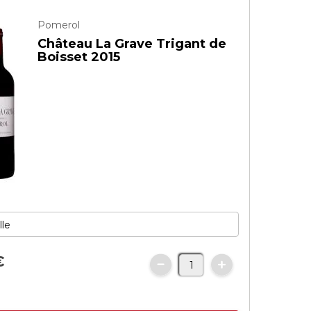
Pomerol
Château La Grave Trigant de
Boisset 2015
€