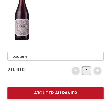
20,
10
€
AJOUTER AU PANIER