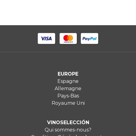
EUROPE
Espagne
Allemagne
Pays-Bas
Royaume Uni
VINOSELECCIÓN
Qui sommes-nous?