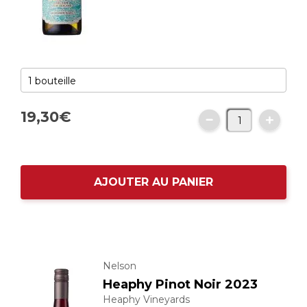
19,
30
€
AJOUTER AU PANIER
Nelson
Heaphy Pinot Noir 2023
Heaphy Vineyards