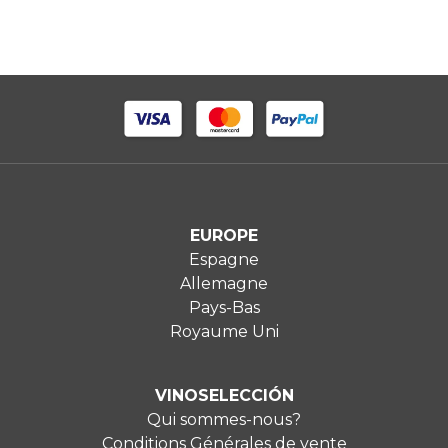
EUROPE
Espagne
Allemagne
Pays-Bas
Royaume Uni
VINOSELECCIÓN
Qui sommes-nous?
Conditions Générales de vente