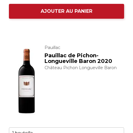
AJOUTER AU PANIER
Pauillac
Pauillac de Pichon-
Longueville Baron 2020
Château Pichon Longueville Baron