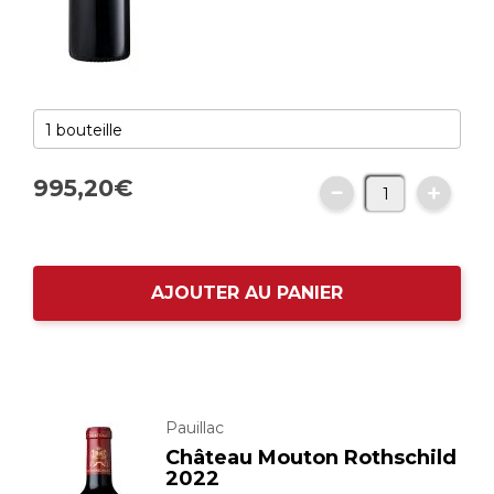
995,
20
€
AJOUTER AU PANIER
Pauillac
Château Mouton Rothschild
2022