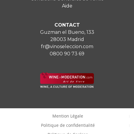
Aide
CONTACT
Guzman el Bueno, 133
28003 Madrid
fr@vinoseleccion.com
0800 90 73 69
Mention Légale
Politique de confidentialité