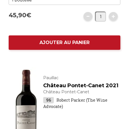
45,
90
€
AJOUTER AU PANIER
Pauillac
Château Pontet-Canet 2021
Château Pontet-Canet
96
Robert Parker (The Wine
Advocate)