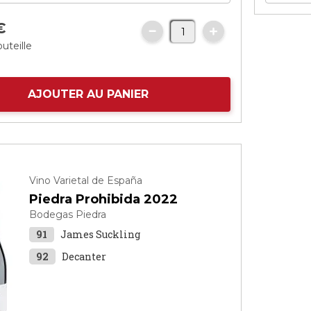
€
uteille
AJOUTER AU PANIER
Vino Varietal de España
Piedra Prohibida 2022
Bodegas Piedra
91
James Suckling
92
Decanter