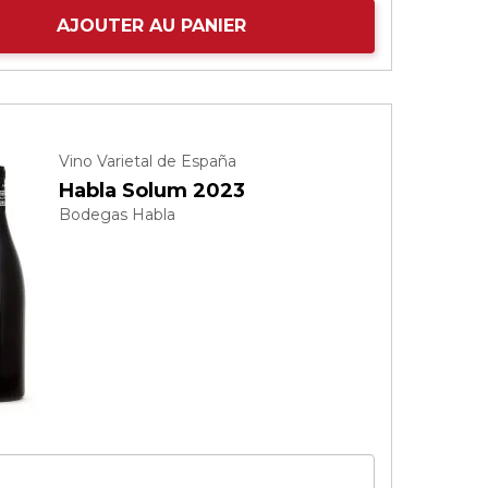
AJOUTER AU PANIER
Vino Varietal de España
Habla Solum 2023
Bodegas Habla