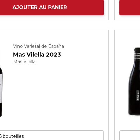
AJOUTER AU PANIER
Vino Varietal de España
Mas Vilella 2023
Mas Vilella