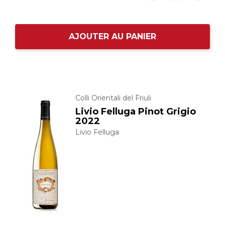
AJOUTER AU PANIER
Colli Orientali del Friuli
Livio Felluga Pinot Grigio
2022
Livio Felluga