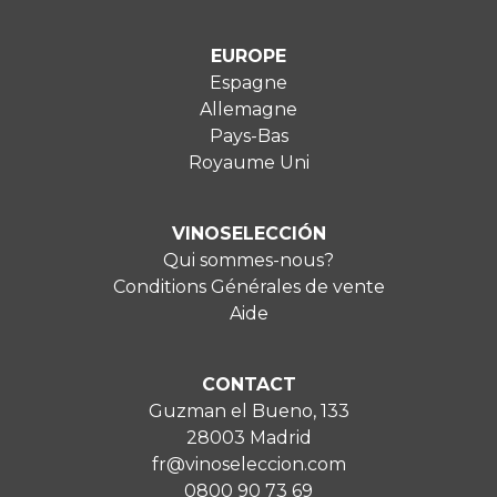
EUROPE
Espagne
Allemagne
Pays-Bas
Royaume Uni
VINOSELECCIÓN
Qui sommes-nous?
Conditions Générales de vente
Aide
CONTACT
Guzman el Bueno, 133
28003 Madrid
fr@vinoseleccion.com
0800 90 73 69