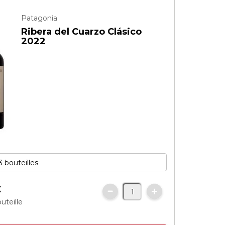
Patagonia
Ribera del Cuarzo Clásico
2022
€
uteille