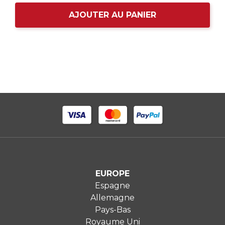
AJOUTER AU PANIER
EUROPE
Espagne
Allemagne
Pays-Bas
Royaume Uni