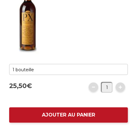
25,
50
€
AJOUTER AU PANIER