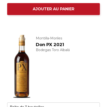
AJOUTER AU PANIER
Montilla-Moriles
Don PX 2021
Bodegas Toro Albalá