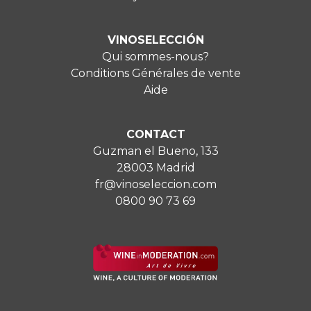
VINOSELECCIÓN
Qui sommes-nous?
Conditions Générales de vente
Aide
CONTACT
Guzman el Bueno, 133
28003 Madrid
fr@vinoseleccion.com
0800 90 73 69