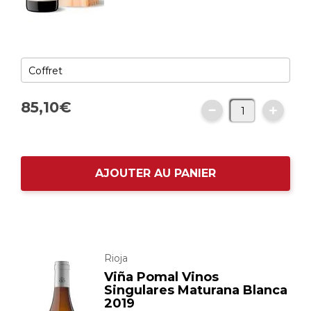
85,
10
€
AJOUTER AU PANIER
Rioja
Viña Pomal Vinos
Singulares Maturana Blanca
2019