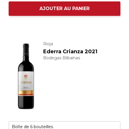
AJOUTER AU PANIER
Rioja
Ederra Crianza 2021
Bodegas Bilbaínas