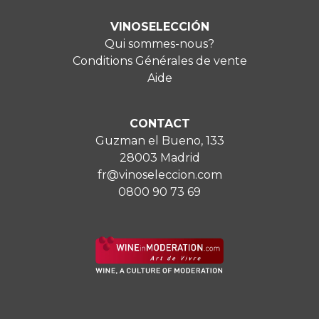
VINOSELECCIÓN
Qui sommes-nous?
Conditions Générales de vente
Aide
CONTACT
Guzman el Bueno, 133
28003 Madrid
fr@vinoseleccion.com
0800 90 73 69