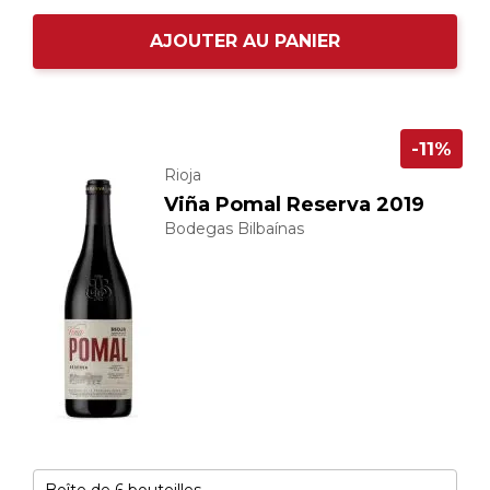
AJOUTER AU PANIER
-11%
Rioja
Viña Pomal Reserva 2019
Bodegas Bilbaínas