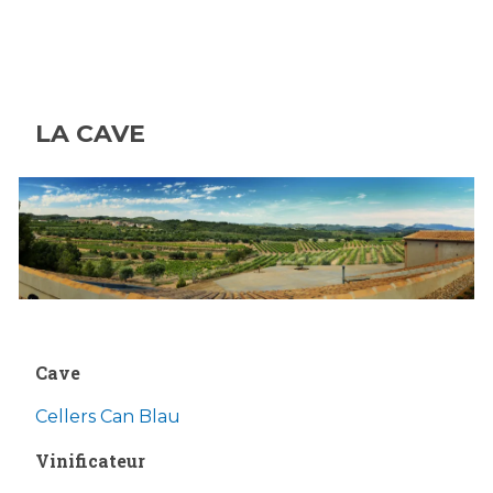
LA CAVE
Cave
Cellers Can Blau
Vinificateur