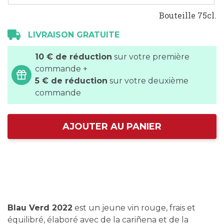
Bouteille 75cl.
LIVRAISON GRATUITE
10 € de réduction
sur votre première
commande +
5 € de réduction
sur votre deuxième
commande
AJOUTER AU PANIER
Blau Verd 2022
est un jeune vin rouge, frais et
équilibré, élaboré avec de la cariñena et de la