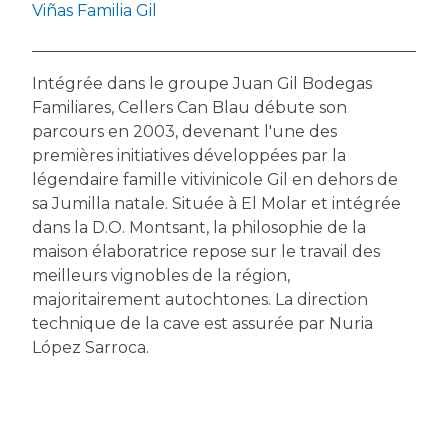
Viñas Familia Gil
Intégrée dans le groupe Juan Gil Bodegas
Familiares, Cellers Can Blau débute son
parcours en 2003, devenant l'une des
premières initiatives développées par la
légendaire famille vitivinicole Gil en dehors de
sa Jumilla natale. Située à El Molar et intégrée
dans la D.O. Montsant, la philosophie de la
maison élaboratrice repose sur le travail des
meilleurs vignobles de la région,
majoritairement autochtones. La direction
technique de la cave est assurée par Nuria
López Sarroca.