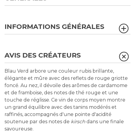
INFORMATIONS GÉNÉRALES
AVIS DES CRÉATEURS
Blau Verd arbore une couleur rubis brillante,
élégante et mûre avec des reflets de rouge griotte
foncé. Au nez, il dévoile des arômes de cardamome
et de framboise, des notes de thé rouge et une
touche de réglisse. Ce vin de corps moyen montre
un grand équilibre avec des tanins modérés et
raffinés, accompagnés d'une pointe d'acidité
soutenue par des notes de
kirsch
dans une finale
savoureuse.