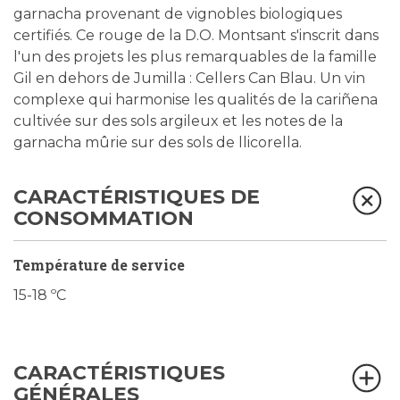
garnacha provenant de vignobles biologiques
certifiés. Ce rouge de la D.O. Montsant s'inscrit dans
l'un des projets les plus remarquables de la famille
Gil en dehors de Jumilla : Cellers Can Blau. Un vin
complexe qui harmonise les qualités de la cariñena
cultivée sur des sols argileux et les notes de la
garnacha mûrie sur des sols de llicorella.
CARACTÉRISTIQUES DE
CONSOMMATION
Température de service
15-18 ºC
CARACTÉRISTIQUES
GÉNÉRALES