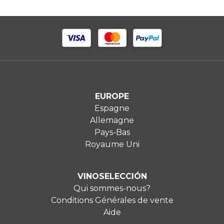
EUROPE
Espagne
Allemagne
Pays-Bas
Royaume Uni
VINOSELECCIÓN
Qui sommes-nous?
Conditions Générales de vente
Aide