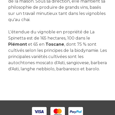
de la maison. Sous sa direction, elle maintient sa
philosophie de produire de grands vins, basés
sur un travail minutieux tant dans les vignobles
qu'au chai.
L'étendue du vignoble en propriété de La
Spinetta est de 165 hectares, 100 dans le
Piémont
et 65 en
Toscane
, dont 75 % sont
cultivés selon les principes de la biodynamie. Les
principales variétés cultivées sont les
autochtones moscato d'Asti, sangiovese, barbera
d'Asti, langhe nebbiolo, barbaresco et barolo.