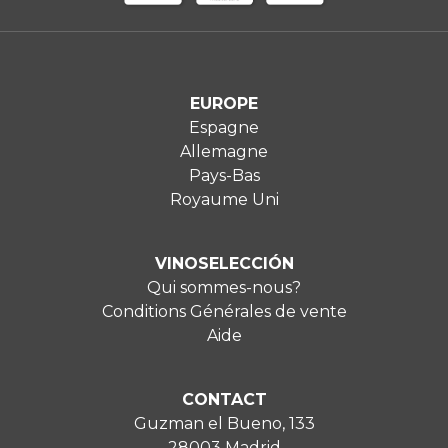
EUROPE
Espagne
Allemagne
Pays-Bas
Royaume Uni
VINOSELECCIÓN
Qui sommes-nous?
Conditions Générales de vente
Aide
CONTACT
Guzman el Bueno, 133
28003 Madrid