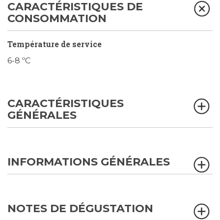
CARACTÉRISTIQUES DE
CONSOMMATION
Température de service
6-8 ºC
CARACTÉRISTIQUES
GÉNÉRALES
INFORMATIONS GÉNÉRALES
NOTES DE DÉGUSTATION