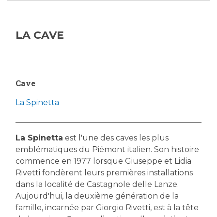
LA CAVE
Cave
La Spinetta
La Spinetta
est l'une des caves les plus
emblématiques du Piémont italien. Son histoire
commence en 1977 lorsque Giuseppe et Lidia
Rivetti fondèrent leurs premières installations
dans la localité de Castagnole delle Lanze.
Aujourd'hui, la deuxième génération de la
famille, incarnée par Giorgio Rivetti, est à la tête