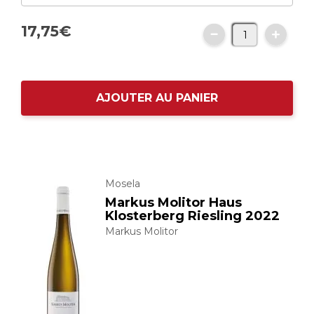
17,
75
€
AJOUTER AU PANIER
Mosela
Markus Molitor Haus
Klosterberg Riesling 2022
Markus Molitor