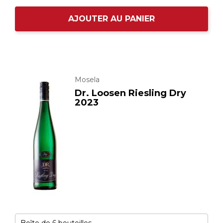
AJOUTER AU PANIER
Mosela
Dr. Loosen Riesling Dry
2023