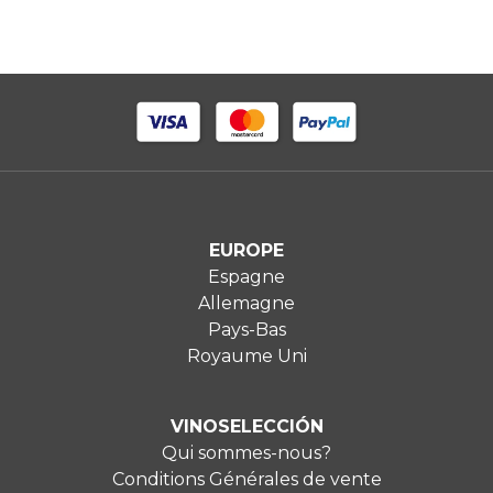
EUROPE
Espagne
Allemagne
Pays-Bas
Royaume Uni
VINOSELECCIÓN
Qui sommes-nous?
Conditions Générales de vente