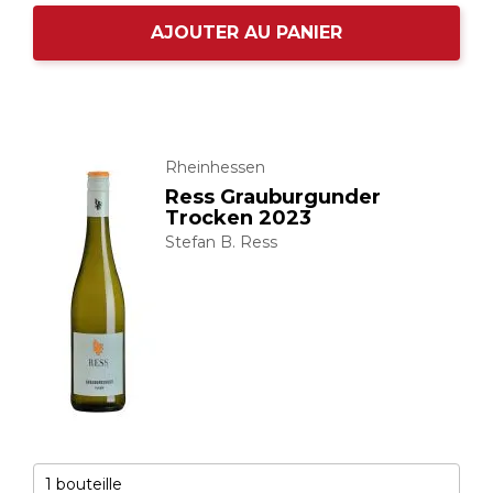
AJOUTER AU PANIER
Rheinhessen
Ress Grauburgunder
Trocken 2023
Stefan B. Ress