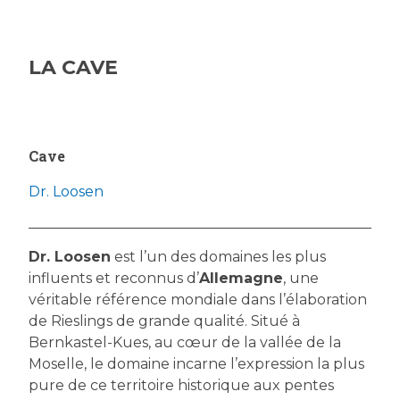
LA CAVE
Cave
Dr. Loosen
Dr. Loosen
est l’un des domaines les plus
influents et reconnus d’
Allemagne
, une
véritable référence mondiale dans l’élaboration
de Rieslings de grande qualité. Situé à
Bernkastel-Kues, au cœur de la vallée de la
Moselle, le domaine incarne l’expression la plus
pure de ce territoire historique aux pentes