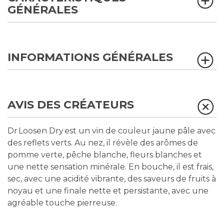
GÉNÉRALES
INFORMATIONS GÉNÉRALES
AVIS DES CRÉATEURS
Dr Loosen Dry est un vin de couleur jaune pâle avec
des reflets verts. Au nez, il révèle des arômes de
pomme verte, pêche blanche, fleurs blanches et
une nette sensation minérale. En bouche, il est frais,
sec, avec une acidité vibrante, des saveurs de fruits à
noyau et une finale nette et persistante, avec une
agréable touche pierreuse.