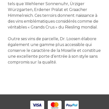
tels que Wehlener Sonnenuhr, Ürziger
Würzgarten, Erdener Prälat et Graacher
Himmelreich. Ces terroirs donnent naissance à
des vins emblématiques considérés comme de
véritables « Grands Crus » du Riesling mondial.
Outre ses vins de parcelle, Dr. Loosen élabore
également une gamme plus accessible qui
conserve le caractère de la Moselle et constitue
une excellente porte d’entrée à son style sans
compromis sur la qualité.