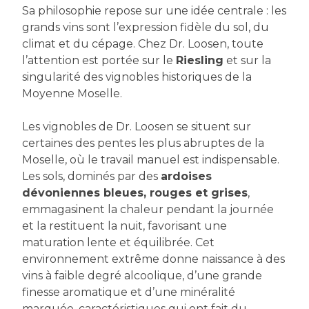
Sa philosophie repose sur une idée centrale : les
grands vins sont l’expression fidèle du sol, du
climat et du cépage. Chez Dr. Loosen, toute
l’attention est portée sur le
Riesling
et sur la
singularité des vignobles historiques de la
Moyenne Moselle.
Les vignobles de Dr. Loosen se situent sur
certaines des pentes les plus abruptes de la
Moselle, où le travail manuel est indispensable.
Les sols, dominés par des
ardoises
dévoniennes bleues, rouges et grises
,
emmagasinent la chaleur pendant la journée
et la restituent la nuit, favorisant une
maturation lente et équilibrée. Cet
environnement extrême donne naissance à des
vins à faible degré alcoolique, d’une grande
finesse aromatique et d’une minéralité
marquée, caractéristiques qui ont fait du