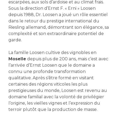
escarpées, aux sols d’ardoise et au climat frais.
Sous la direction d’Ernst F. « Erni » Loosen
depuis 1988, Dr. Loosen a joué un rôle essentiel
dans le retour du prestige international du
Riesling allemand, démontrant son élégance, sa
complexité et son extraordinaire potentiel de
garde.
La famille Loosen cultive des vignobles en
Moselle
depuis plus de 200 ans, mais c’est avec
l’arrivée d’Ernst Loosen que le domaine a
connu une profonde transformation
qualitative. Après s’être formé en visitant
certaines des régions viticoles les plus
prestigieuses du monde, Loosen est revenu au
domaine familial avec la volonté de privilégier
l’origine, les vieilles vignes et l’expression du
terroir plutôt que la production de masse.