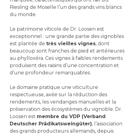
Riesling de Moselle l’un des grands vins blancs
du monde.
Le patrimoine viticole de Dr. Loosen est
exceptionnel : une grande partie des vignobles
est plantée de
très vieilles vignes
, dont
beaucoup sont franches de pied et antérieures
au phylloxéra. Ces vignes à faibles rendements
produisent des raisins d’une concentration et
d’une profondeur remarquables.
Le domaine pratique une viticulture
respectueuse, axée sur la réduction des
rendements, les vendanges manuelles et la
préservation des écosystèmes du vignoble. Dr.
Loosen est
membre du VDP (Verband
Deutscher Prädikatsweingüter)
, l’association
des grands producteurs allemands, depuis