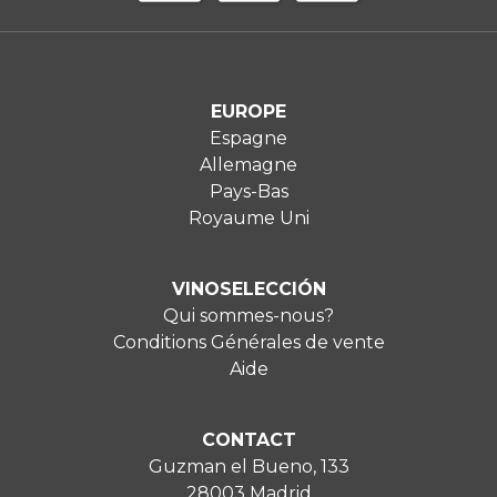
EUROPE
Espagne
Allemagne
Pays-Bas
Royaume Uni
VINOSELECCIÓN
Qui sommes-nous?
Conditions Générales de vente
Aide
CONTACT
Guzman el Bueno, 133
28003 Madrid