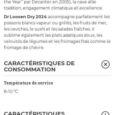
the Year” par Decanter en 2005), la cave allie
tradition, engagement climatique et excellence.
Dr Loosen Dry 2024
accompagne parfaitement les
poissons blancs vapeur ou grillés, les fruits de mer,
les ceviches, le sushi et les salades fraîches. Il
sublime également les plats asiatiques doux, les
veloutés de légumes et les fromages frais comme le
fromage de chèvre.
CARACTÉRISTIQUES DE
CONSOMMATION
Température de service
8-10 ºC
CARACTÉRISTIQUES