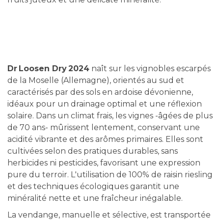
Dr Loosen Dry 2024
naît sur les vignobles escarpés
de la Moselle (Allemagne), orientés au sud et
caractérisés par des sols en ardoise dévonienne,
idéaux pour un drainage optimal et une réflexion
solaire. Dans un climat frais, les vignes -âgées de plus
de 70 ans- mûrissent lentement, conservant une
acidité vibrante et des arômes primaires. Elles sont
cultivées selon des pratiques durables, sans
herbicides ni pesticides, favorisant une expression
pure du terroir. L'utilisation de 100% de raisin riesling
et des techniques écologiques garantit une
minéralité nette et une fraîcheur inégalable.
La vendange, manuelle et sélective, est transportée