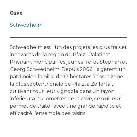
Cave
Schwedhelm
Schwedhelm est l'un des projets les plus frais et
innovants de la région de Pfalz -Palatinat
Rhénan-, mené par les jeunes frères Stephan et
Georg Schwedhelm. Depuis 2006, ils gèrent un
patrimoine familial de 17 hectares dans la zone
la plus septentrionale de Pfalz, à Zellertal,
cultivant tout leur vignoble dans un rayon
inférieur à 2 kilomètres de la cave, ce qui leur
permet de traiter avec une grande rapidité et
efficacité l'ensemble des raisins.