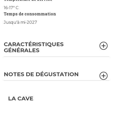
16-17º C
Temps de consommation
Jusqu'à mi-2027
CARACTÉRISTIQUES
GÉNÉRALES
NOTES DE DÉGUSTATION
LA CAVE