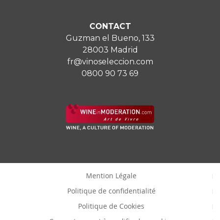
CONTACT
Guzman el Bueno, 133
28003 Madrid
fr@vinoseleccion.com
0800 90 73 69
Mention Légale
Politique de confidentialité
Politique de Cookies