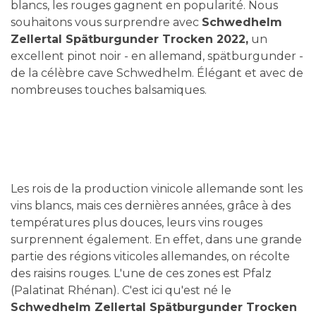
blancs, les rouges gagnent en popularité. Nous
souhaitons vous surprendre avec
Schwedhelm
Zellertal Spätburgunder Trocken 2022,
un
excellent pinot noir - en allemand, spätburgunder -
de la célèbre cave Schwedhelm. Élégant et avec de
nombreuses touches balsamiques.
Les rois de la production vinicole allemande sont les
vins blancs, mais ces dernières années, grâce à des
températures plus douces, leurs vins rouges
surprennent également. En effet, dans une grande
partie des régions viticoles allemandes, on récolte
des raisins rouges. L'une de ces zones est Pfalz
(Palatinat Rhénan). C'est ici qu'est né le
Schwedhelm Zellertal Spätburgunder Trocken