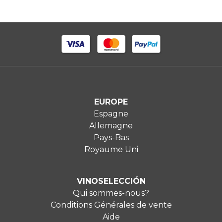
EUROPE
Espagne
Allemagne
Pays-Bas
Royaume Uni
VINOSELECCIÓN
Qui sommes-nous?
Conditions Générales de vente
Aide