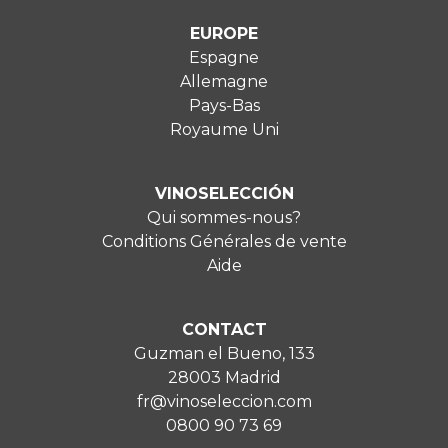
EUROPE
Espagne
Allemagne
Pays-Bas
Royaume Uni
VINOSELECCIÓN
Qui sommes-nous?
Conditions Générales de vente
Aide
CONTACT
Guzman el Bueno, 133
28003 Madrid
fr@vinoseleccion.com
0800 90 73 69