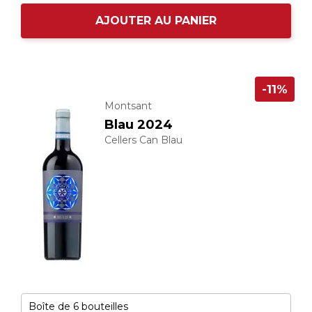
AJOUTER AU PANIER
-11%
Montsant
Blau 2024
Cellers Can Blau