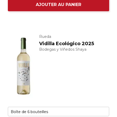
AJOUTER AU PANIER
Rueda
Vidilla Ecológico 2025
Bodegas y Viñedos Shaya