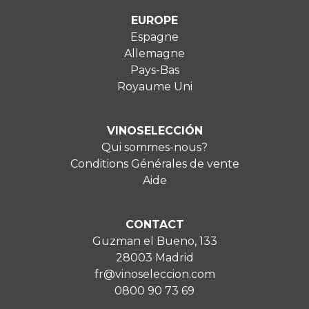
EUROPE
Espagne
Allemagne
Pays-Bas
Royaume Uni
VINOSELECCIÓN
Qui sommes-nous?
Conditions Générales de vente
Aide
CONTACT
Guzman el Bueno, 133
28003 Madrid
fr@vinoseleccion.com
0800 90 73 69