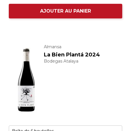
AJOUTER AU PANIER
Almansa
La Bien Plantá 2024
Bodegas Atalaya