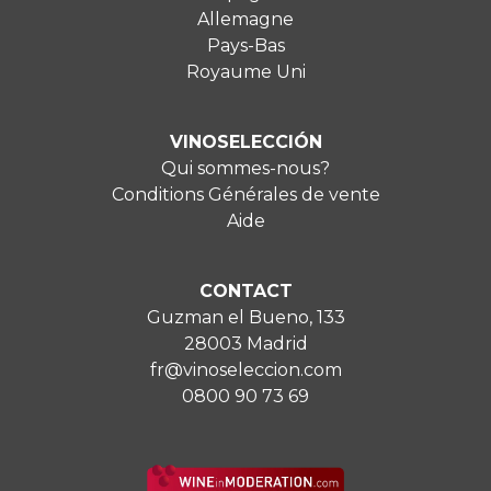
Allemagne
Pays-Bas
Royaume Uni
VINOSELECCIÓN
Qui sommes-nous?
Conditions Générales de vente
Aide
CONTACT
Guzman el Bueno, 133
28003 Madrid
fr@vinoseleccion.com
0800 90 73 69