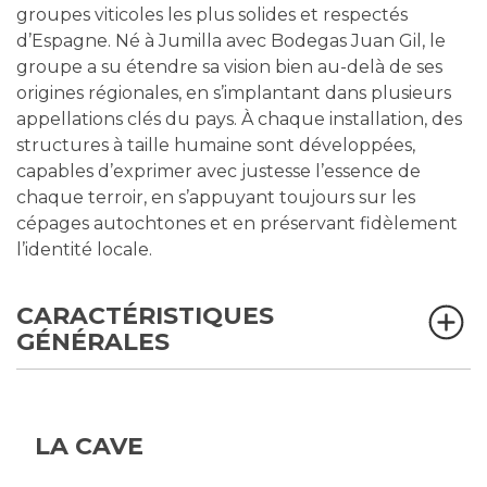
groupes viticoles les plus solides et respectés
d’Espagne. Né à Jumilla avec Bodegas Juan Gil, le
groupe a su étendre sa vision bien au-delà de ses
origines régionales, en s’implantant dans plusieurs
appellations clés du pays. À chaque installation, des
structures à taille humaine sont développées,
capables d’exprimer avec justesse l’essence de
chaque terroir, en s’appuyant toujours sur les
cépages autochtones et en préservant fidèlement
l’identité locale.
CARACTÉRISTIQUES
GÉNÉRALES
LA CAVE