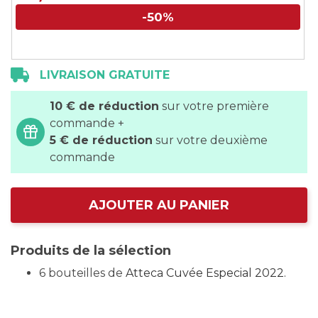
-50%
LIVRAISON GRATUITE
10 € de réduction
sur votre première
commande +
5 € de réduction
sur votre deuxième
commande
AJOUTER AU PANIER
Produits de la sélection
6 bouteilles de
Atteca Cuvée Especial 2022.