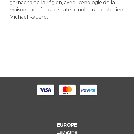
garnacha de la région, avec l'œnologie de la
maison confiée au réputé œnologue australien
Michael Kyberd.
EUROPE
Espagne