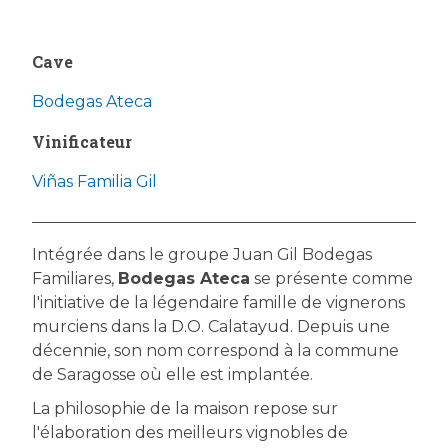
Cave
Bodegas Ateca
Vinificateur
Viñas Familia Gil
Intégrée dans le groupe Juan Gil Bodegas
Familiares,
Bodegas Ateca
se présente comme
l'initiative de la légendaire famille de vignerons
murciens dans la D.O. Calatayud. Depuis une
décennie, son nom correspond à la commune
de Saragosse où elle est implantée.
La philosophie de la maison repose sur
l'élaboration des meilleurs vignobles de