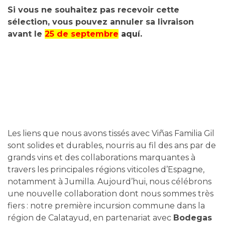
Si vous ne souhaitez pas recevoir cette
sélection, vous pouvez annuler sa livraison
avant le
25 de septembre
aquí.
Les liens que nous avons tissés avec Viñas Familia Gil
sont solides et durables, nourris au fil des ans par de
grands vins et des collaborations marquantes à
travers les principales régions viticoles d’Espagne,
notamment à Jumilla. Aujourd’hui, nous célébrons
une nouvelle collaboration dont nous sommes très
fiers : notre première incursion commune dans la
région de Calatayud, en partenariat avec
Bodegas