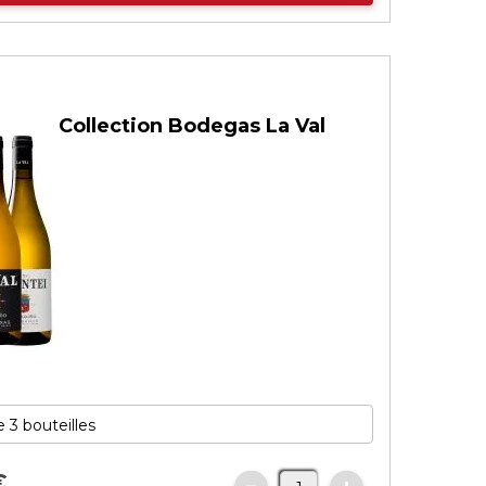
Collection Bodegas La Val
€